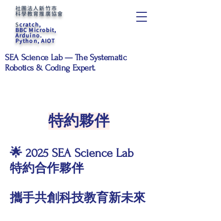
社團法人新竹市
科學教育推廣協會
S
cratch,
BBC Microbit,
Arduino.
Python, AIOT
SEA Science Lab — The Systematic
Robotics & Coding Expert.
特約夥伴
🌟 2025 SEA Science Lab
特約合作夥伴
攜手共創科技教育新未來