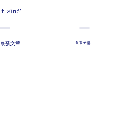
查看全部
最新文章