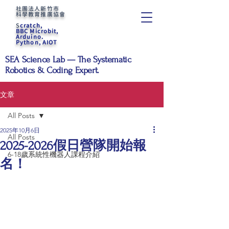
社團法人新竹市
科學教育推廣協會
S
cratch,
BBC Microbit,
Arduino.
Python, AIOT
SEA Science Lab — The Systematic
Robotics & Coding Expert.
文章
All Posts
2025年10月6日
All Posts
2025-2026假日營隊開始報
6-18歲系統性機器人課程介紹
名！