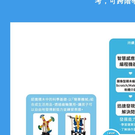
考，可跨階