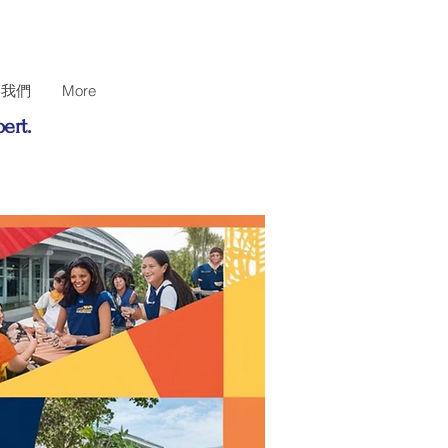
絡我們
More
ert.