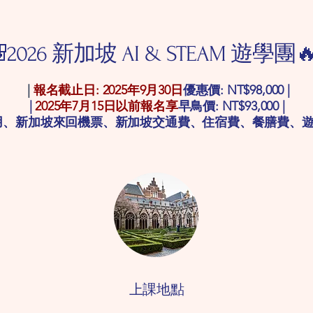
2026 新加坡 AI & STEAM 遊學團
|
報名截止日: 2025年9月30日
優惠價: NT$98,000 |
|
2025年7月15日以前報名享
早鳥價: NT$93,000
|
費用、新加坡來回機票、新加坡交通費、住宿費、餐膳費、
​上課地點