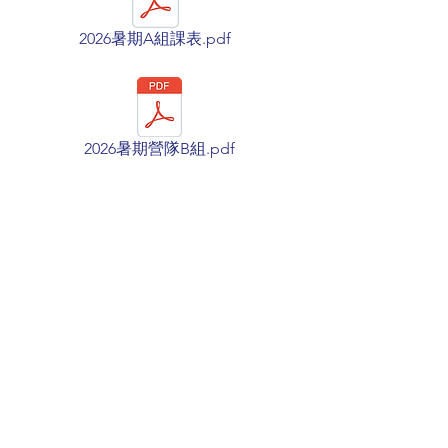
2026暑期A組課表.pdf
2026暑期營隊B組.pdf